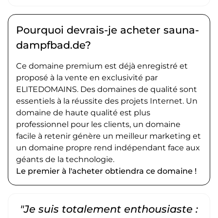
Pourquoi devrais-je acheter sauna-
dampfbad.de?
Ce domaine premium est déjà enregistré et
proposé à la vente en exclusivité par
ELITEDOMAINS. Des domaines de qualité sont
essentiels à la réussite des projets Internet. Un
domaine de haute qualité est plus
professionnel pour les clients, un domaine
facile à retenir génère un meilleur marketing et
un domaine propre rend indépendant face aux
géants de la technologie.
Le premier à l'acheter obtiendra ce domaine !
"Je suis totalement enthousiaste :
"