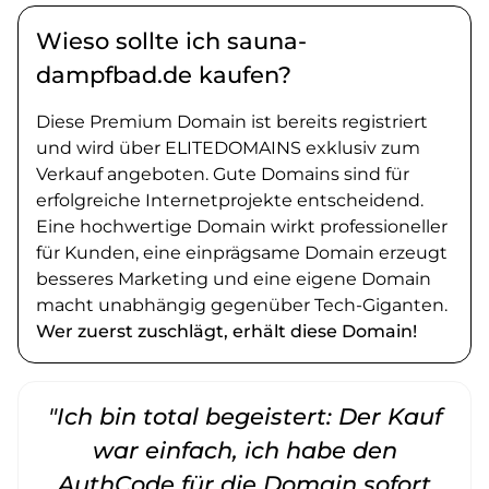
Wieso sollte ich sauna-
dampfbad.de kaufen?
Diese Premium Domain ist bereits registriert
und wird über ELITEDOMAINS exklusiv zum
Verkauf angeboten. Gute Domains sind für
erfolgreiche Internetprojekte entscheidend.
Eine hochwertige Domain wirkt professioneller
für Kunden, eine einprägsame Domain erzeugt
besseres Marketing und eine eigene Domain
macht unabhängig gegenüber Tech-Giganten.
Wer zuerst zuschlägt, erhält diese Domain!
"Ich bin total begeistert: Der Kauf
war einfach, ich habe den
AuthCode für die Domain sofort